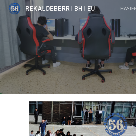
REKALDEBERRI BHI EU
HASIE
Sk