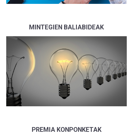
MINTEGIEN BALIABIDEAK
PREMIA KONPONKETAK