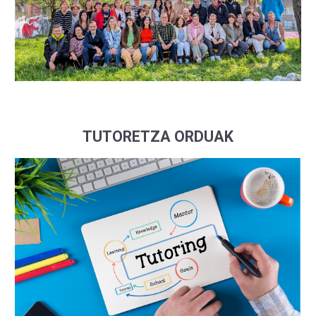
TUTORETZA ORDUAK